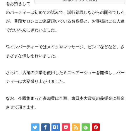
をお招きして
のパーティーは初めての試みで、試行錯誤しながらの開催でした
が、普段サロンにご来店頂いているお客様と、お客様のご友人達
でたいへんにぎわいました。
ワインパーティーではメイクやマッサージ、ビンゴなどなど、さ
まざまな催しを行いました。
さらに、店舗の２階を使用したミニヘアーショーを開催し、パー
ティーは大変盛り上がりました。
なお、今回集まった参加費は全額、東日本大震災の義援金に募金
させて頂きます。