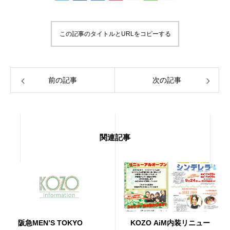
この記事のタイトルとURLをコピーする
前の記事
次の記事
関連記事
阪急MEN’S TOKYO
KOZO AiM内装リニュー