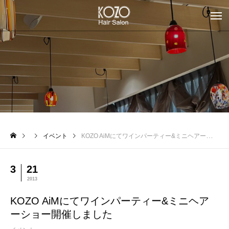
イベント
KOZO AiMにてワインパーティー&ミニヘアーショー開催しました
3
21
2013
KOZO AiMにてワインパーティー&ミニヘア
ーショー開催しました