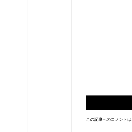
この記事へのコメントは