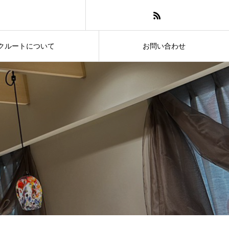
クルートについて
お問い合わせ