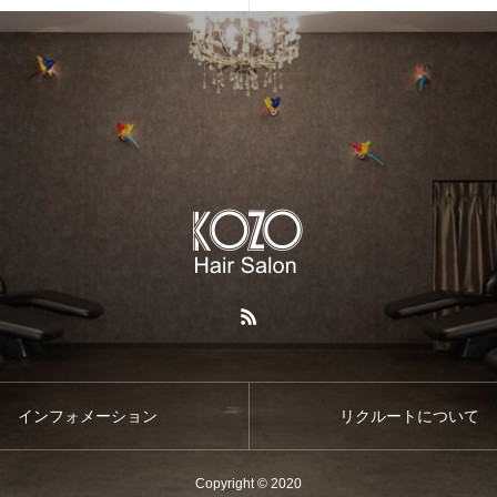
インフォメーション
リクルートについて
Copyright © 2020