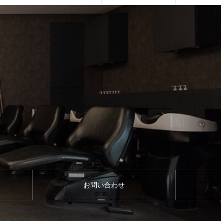
お問い合わせ