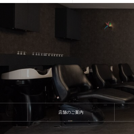
店舗のご案内