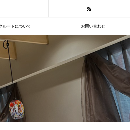
クルートについて
お問い合わせ