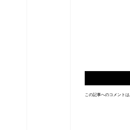
この記事へのコメントは