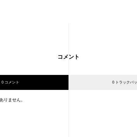
コメント
0 コメント
0 トラックバ
ありません。