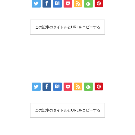
この記事のタイトルとURLをコピーする
この記事のタイトルとURLをコピーする