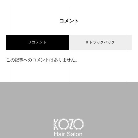
コメント
0 コメント
0 トラックバック
この記事へのコメントはありません。