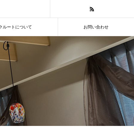
クルートについて
お問い合わせ