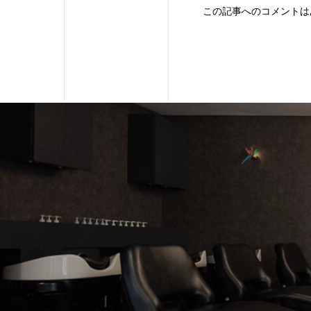
この記事へのコメントは