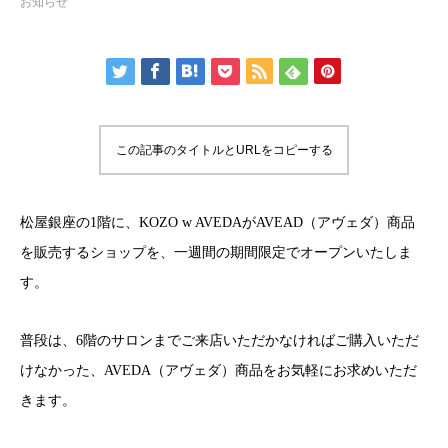
お知らせ
この記事のタイトルとURLをコピーする
松屋銀座の1階に、KOZO w AVEDAがAVEAD（アヴェダ）商品
を販売するショップを、一週間の期間限定でオープンいたしま
す。
普段は、6階のサロンまでご来店いただかなければご購入いただ
けなかった、AVEDA（アヴェダ）商品をお気軽にお求めいただ
きます。