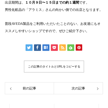
出店期間は、
１０月９日〜１５日までの約１週間
です。
男性化粧品の「アラミス」さんの向かい側での出店となります。
普段AVEDA製品をご利用いただいたことのない、お友達にもオ
ススメしやすいショップですので、ぜひご紹介下さい。
この記事のタイトルとURLをコピーする
前の記事
次の記事