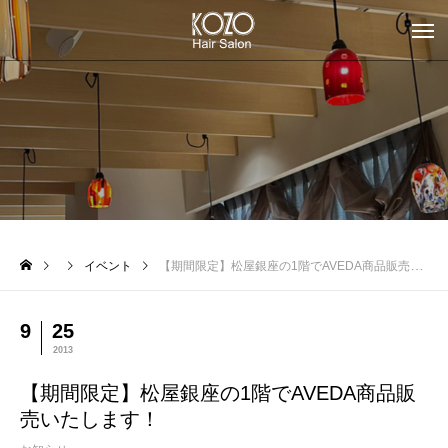
イベント
【期間限定】松屋銀座の1階でAVEDA商品販売いたします！
9
25
2013
【期間限定】松屋銀座の1階でAVEDA商品販
売いたします！