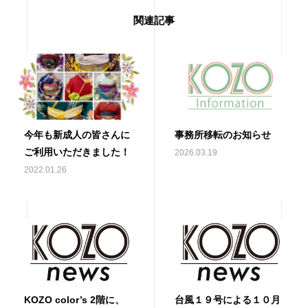
関連記事
今年も新成人の皆さんに
事務所移転のお知らせ
ご利用いただきました！
2026.03.19
2022.01.26
KOZO color’s 2階に、
台風１９号による１０月